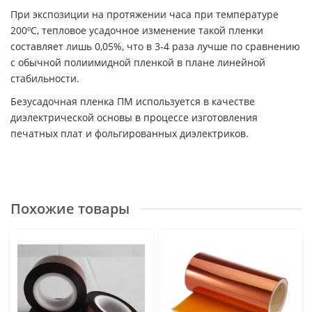
При экспозиции на протяжении часа при температуре
200ºС, тепловое усадочное изменение такой пленки
составляет лишь 0,05%, что в 3-4 раза лучше по сравнению
с обычной полиимидной пленкой в плане линейной
стабильности.
Безусадочная пленка ПМ используется в качестве
диэлектрической основы в процессе изготовления
печатных плат и фольгированных диэлектриков.
Похожие товары