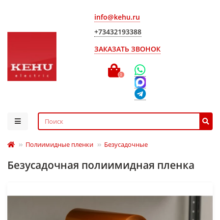
info@kehu.ru
+73432193388
ЗАКАЗАТЬ ЗВОНОК
0
Полиимидные пленки
Безусадочные
Безусадочная полиимидная пленка