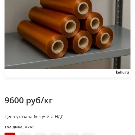
9600 руб/кг
Цена указана без учёта НДС
Толщина, мкм: