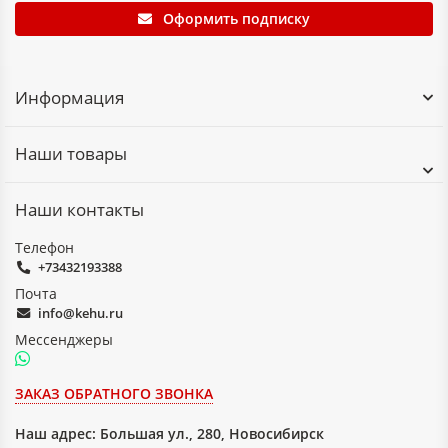
Оформить подписку
Информация
Наши товары
Наши контакты
Телефон
+73432193388
Почта
info@kehu.ru
Мессенджеры
ЗАКАЗ ОБРАТНОГО ЗВОНКА
Наш адрес:
Большая ул., 280, Новосибирск