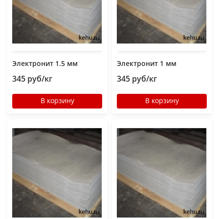
Электронит 1.5 мм
Электронит 1 мм
345 руб/кг
345 руб/кг
В корзину
В корзину