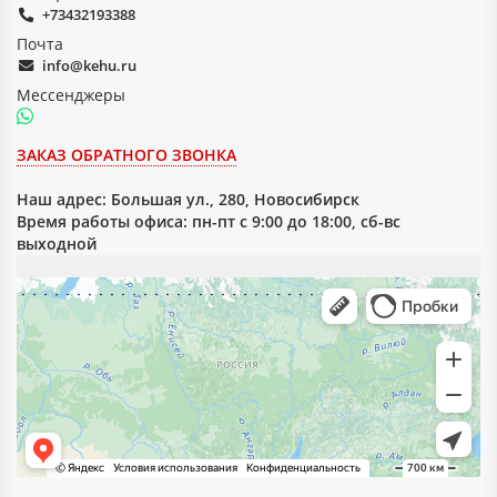
+73432193388
Почта
info@kehu.ru
Мессенджеры
ЗАКАЗ ОБРАТНОГО ЗВОНКА
Наш адрес:
Большая ул., 280, Новосибирск
Время работы офиса: пн-пт с 9:00 до 18:00, сб-вс
выходной