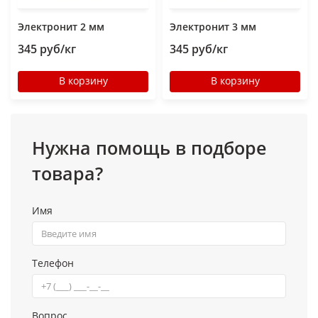
Электронит 2 мм
Электронит 3 мм
345 руб/кг
345 руб/кг
В корзину
В корзину
Нужна помощь в подборе
товара?
Имя
Телефон
Вопрос