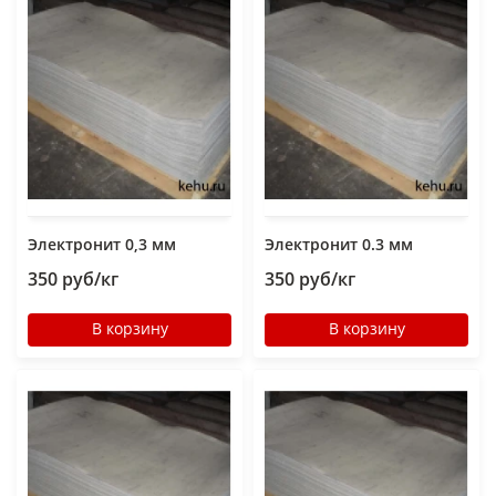
Электронит 0,3 мм
Электронит 0.3 мм
350 руб/кг
350 руб/кг
В корзину
В корзину