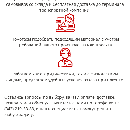
самовывоз со склада и бесплатная доставка до терминала
транспортной компании.
Помогаем подобрать подходящий материал с учетом
требований вашего производства или проекта.
Работаем как с юридическими, так и с физическими
лицами, предлагаем удобные условия заказа при покупке.
Остались вопросы по выбору, заказу, оплате, доставке,
возврату или обмену? Свяжитесь с нами по телефону: +7
(343) 219-33-88, и наши специалисты помогут решить
любую задачу.