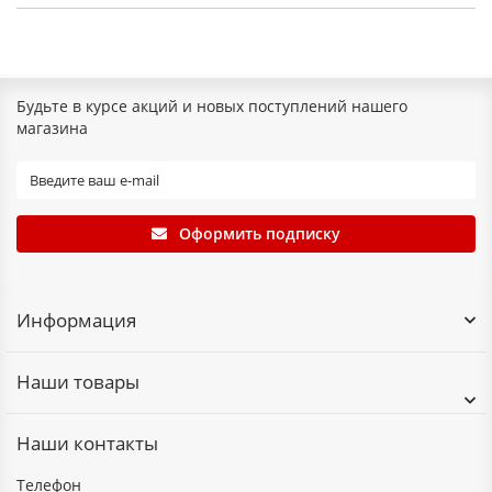
Будьте в курсе акций и новых поступлений нашего
магазина
Оформить подписку
Информация
Наши товары
Наши контакты
Телефон