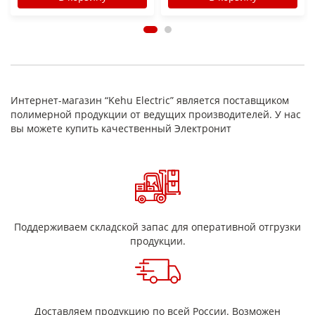
Интернет-магазин “Kehu Electric” является поставщиком
полимерной продукции от ведущих производителей. У нас
вы можете купить качественный Электронит
Поддерживаем складской запас для оперативной отгрузки
продукции.
Доставляем продукцию по всей России. Возможен