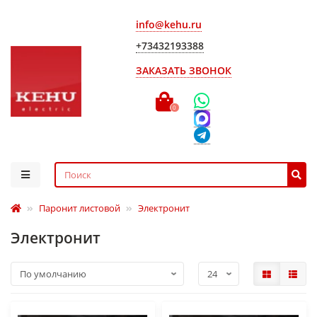
info@kehu.ru
+73432193388
ЗАКАЗАТЬ ЗВОНОК
0
Паронит листовой
Электронит
Электронит