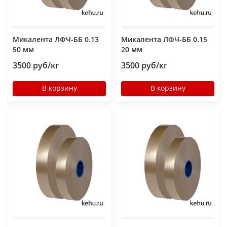
Микалента ЛФЧ-ББ 0.13
Микалента ЛФЧ-ББ 0.15
50 мм
20 мм
3500 руб/кг
3500 руб/кг
В корзину
В корзину