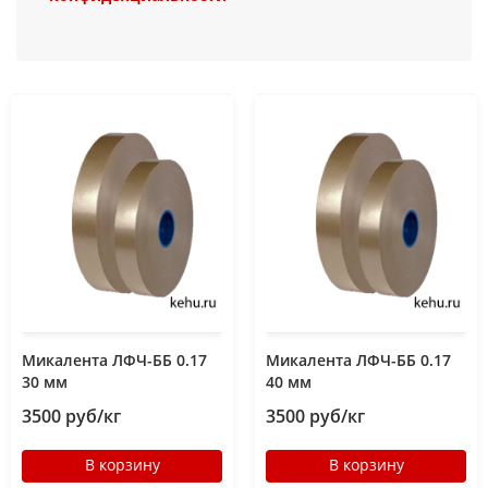
Микалента ЛФЧ-ББ 0.17
Микалента ЛФЧ-ББ 0.17
30 мм
40 мм
3500 руб/кг
3500 руб/кг
В корзину
В корзину