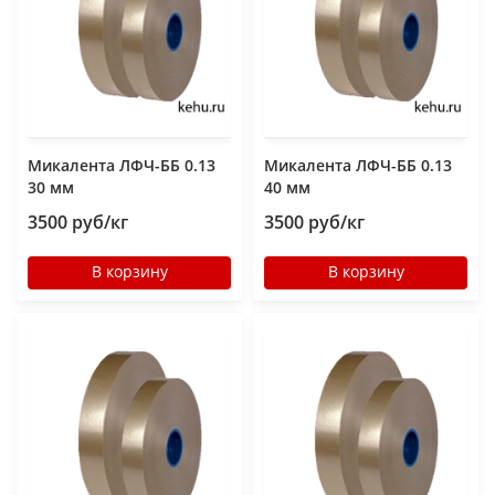
Микалента ЛФЧ-ББ 0.13
Микалента ЛФЧ-ББ 0.13
30 мм
40 мм
3500 руб/кг
3500 руб/кг
В корзину
В корзину