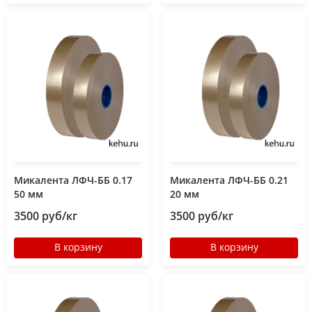
Микалента ЛФЧ-ББ 0.17
Микалента ЛФЧ-ББ 0.21
50 мм
20 мм
3500 руб/кг
3500 руб/кг
В корзину
В корзину