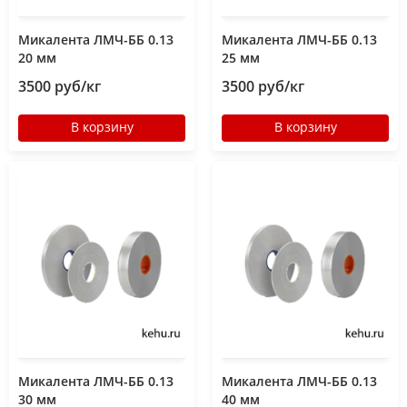
Микалента ЛМЧ-ББ 0.13
Микалента ЛМЧ-ББ 0.13
20 мм
25 мм
3500 руб/кг
3500 руб/кг
В корзину
В корзину
Микалента ЛМЧ-ББ 0.13
Микалента ЛМЧ-ББ 0.13
30 мм
40 мм