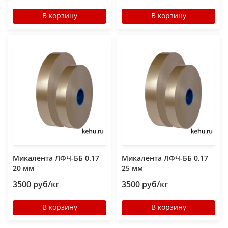
В корзину
В корзину
Микалента ЛФЧ-ББ 0.17
Микалента ЛФЧ-ББ 0.17
20 мм
25 мм
3500 руб/кг
3500 руб/кг
В корзину
В корзину