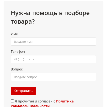
Нужна помощь в подборе
товара?
Имя
Телефон
Вопрос
Отправить
Я прочитал и согласен с
Политика
конфиденциальности