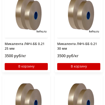
Микалента ЛФЧ-ББ 0.21
Микалента ЛФЧ-ББ 0.21
25 мм
30 мм
3500 руб/кг
3500 руб/кг
В корзину
В корзину