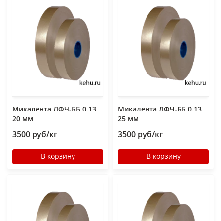
Микалента ЛФЧ-ББ 0.13
Микалента ЛФЧ-ББ 0.13
20 мм
25 мм
3500 руб/кг
3500 руб/кг
В корзину
В корзину