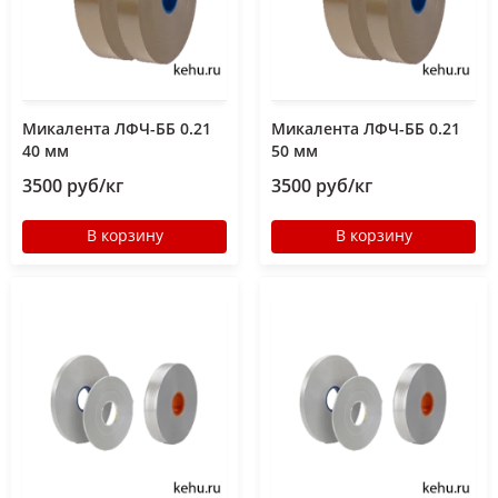
Микалента ЛФЧ-ББ 0.21
Микалента ЛФЧ-ББ 0.21
40 мм
50 мм
3500 руб/кг
3500 руб/кг
В корзину
В корзину