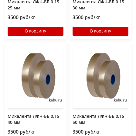
Микалента ЛФЧ-ББ 0.15
Микалента ЛФЧ-ББ 0.15
25 мм
30 мм
3500 руб/кг
3500 руб/кг
В корзину
В корзину
Микалента ЛФЧ-ББ 0.15
Микалента ЛФЧ-ББ 0.15
40 мм
50 мм
3500 руб/кг
3500 руб/кг