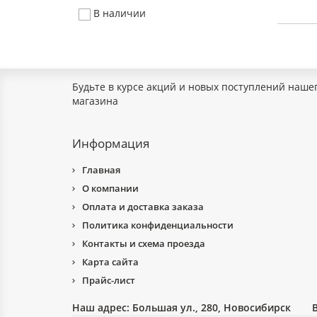
В наличии
Будьте в курсе акций и новых поступлений наше
магазина
Информация
Главная
О компании
Оплата и доставка заказа
Политика конфиденциальности
Контакты и схема проезда
Карта сайта
Прайс-лист
Наш адрес:
Большая ул., 280, Новосибирск