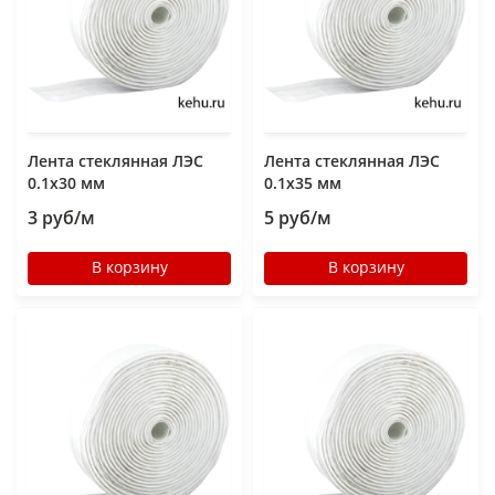
Лента стеклянная ЛЭС
Лента стеклянная ЛЭС
0.1х30 мм
0.1х35 мм
3 руб/м
5 руб/м
В корзину
В корзину