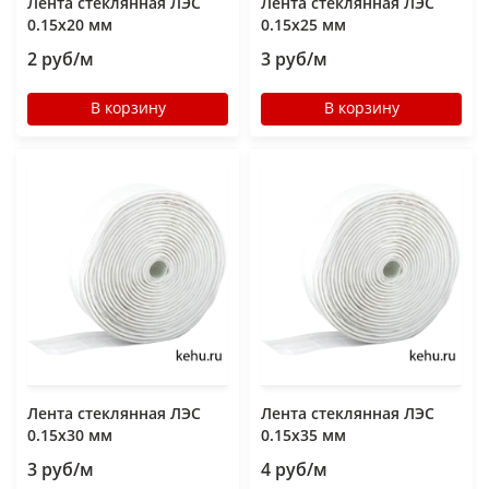
Лента стеклянная ЛЭС
Лента стеклянная ЛЭС
0.15х20 мм
0.15х25 мм
2 руб/м
3 руб/м
В корзину
В корзину
Лента стеклянная ЛЭС
Лента стеклянная ЛЭС
0.15х30 мм
0.15x35 мм
3 руб/м
4 руб/м