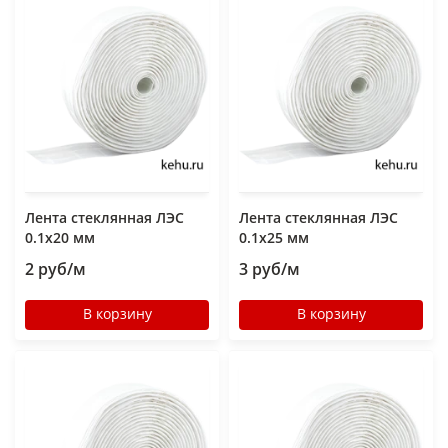
Лента стеклянная ЛЭС
Лента стеклянная ЛЭС
0.1х20 мм
0.1х25 мм
2 руб/м
3 руб/м
В корзину
В корзину