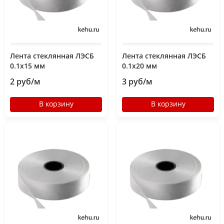
Лента стеклянная ЛЭСБ
Лента стеклянная ЛЭСБ
0.1х15 мм
0.1х20 мм
2 руб/м
3 руб/м
В корзину
В корзину