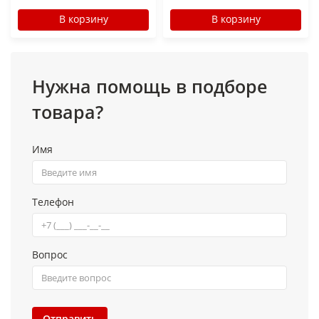
В корзину
В корзину
Нужна помощь в подборе
товара?
Имя
Телефон
Вопрос
Отправить