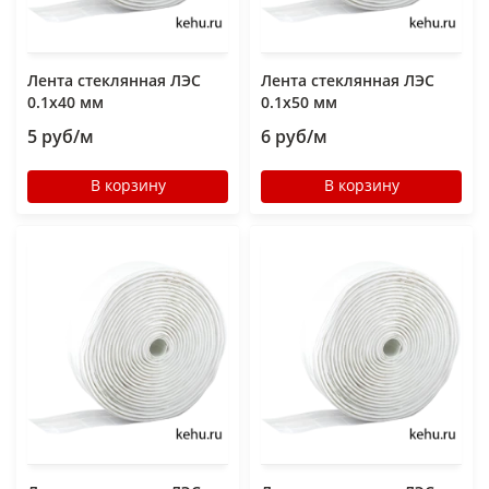
Лента стеклянная ЛЭС
Лента стеклянная ЛЭС
0.1х40 мм
0.1х50 мм
5 руб/м
6 руб/м
В корзину
В корзину