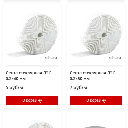
Лента стеклянная ЛЭС
Лента стеклянная ЛЭС
0.2х40 мм
0.2х50 мм
5 руб/м
7 руб/м
В корзину
В корзину