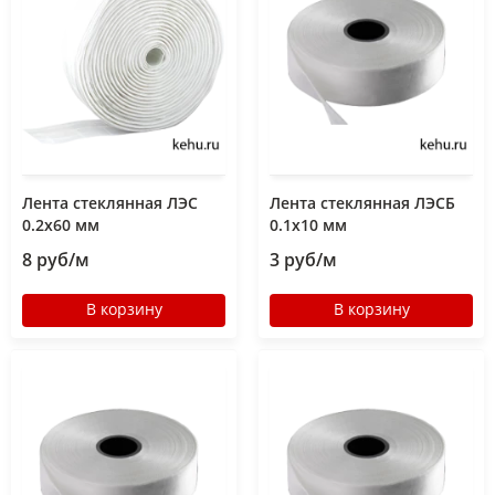
Лента стеклянная ЛЭС
Лента стеклянная ЛЭСБ
0.2х60 мм
0.1х10 мм
8 руб/м
3 руб/м
В корзину
В корзину