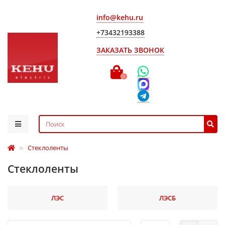
info@kehu.ru
+73432193388
ЗАКАЗАТЬ ЗВОНОК
0
Стеклоленты
Стеклоленты
ЛЭС
ЛЭСБ