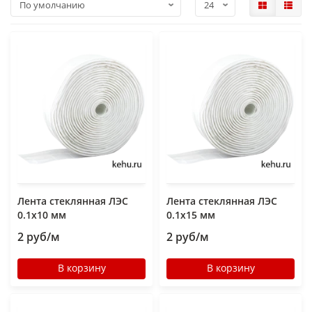
Лента стеклянная ЛЭС
Лента стеклянная ЛЭС
0.1х10 мм
0.1х15 мм
2 руб/м
2 руб/м
В корзину
В корзину