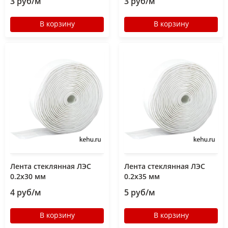
3 руб/м
3 руб/м
В корзину
В корзину
Лента стеклянная ЛЭС
Лента стеклянная ЛЭС
0.2х30 мм
0.2x35 мм
4 руб/м
5 руб/м
В корзину
В корзину