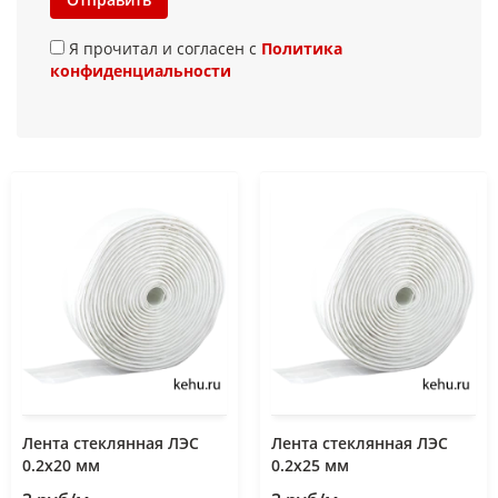
Я прочитал и согласен с
Политика
конфиденциальности
Лента стеклянная ЛЭС
Лента стеклянная ЛЭС
0.2х20 мм
0.2х25 мм