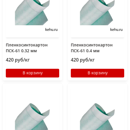
Пленкосинтокартон
Пленкосинтокартон
ПСК-61 0.32 мм
ПСК-61 0.4 мм
420 руб/кг
420 руб/кг
В корзину
В корзину