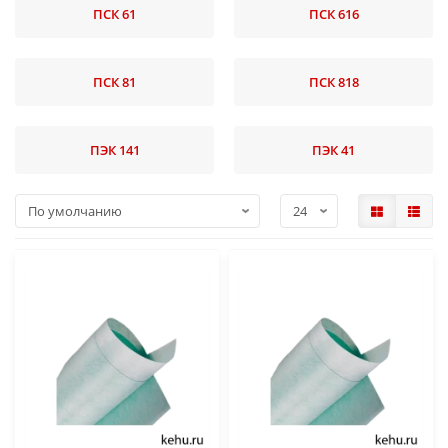
ПСК 61
ПСК 616
ПСК 81
ПСК 818
ПЭК 141
ПЭК 41