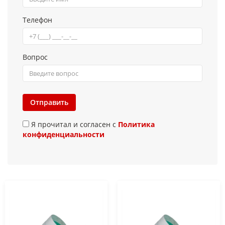
Телефон
Вопрос
Отправить
Я прочитал и согласен с
Политика
конфиденциальности