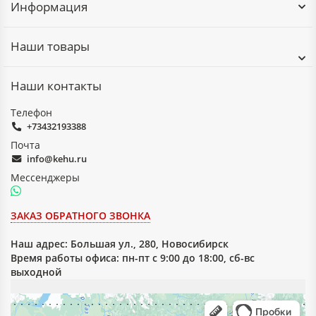
Информация
Наши товары
Наши контакты
Телефон
+73432193388
Почта
info@kehu.ru
Мессенджеры
ЗАКАЗ ОБРАТНОГО ЗВОНКА
Наш адрес:
Большая ул., 280, Новосибирск
Время работы офиса: пн-пт с 9:00 до 18:00, сб-вс
выходной