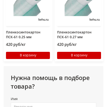
Пленкосинтокартон
Пленкосинтокартон
ПСК-61 0.25 мм
ПСК-61 0.27 мм
420 руб/кг
420 руб/кг
В корзину
В корзину
Нужна помощь в подборе
товара?
Имя