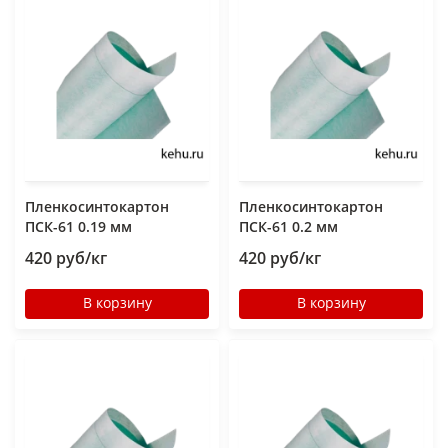
Пленкосинтокартон
Пленкосинтокартон
ПСК-61 0.19 мм
ПСК-61 0.2 мм
420 руб/кг
420 руб/кг
В корзину
В корзину