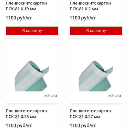
Пленкосинтокартон
Пленкосинтокартон
ПСК-81 0.19 мм
ПСК-81 0.2 мм
1100 руб/кг
1100 руб/кг
В корзину
В корзину
Пленкосинтокартон
Пленкосинтокартон
ПСК-81 0.25 мм
ПСК-81 0.27 мм
1100 руб/кг
1100 руб/кг