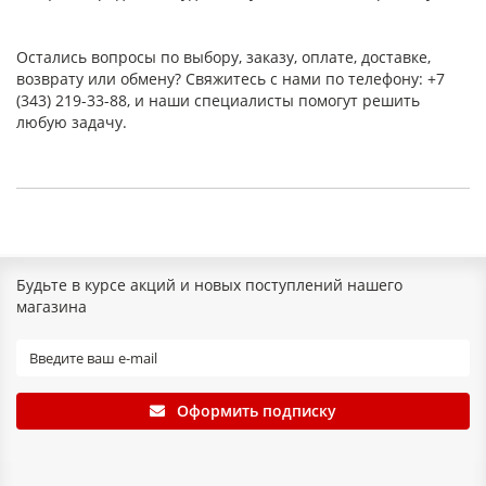
Остались вопросы по выбору, заказу, оплате, доставке,
возврату или обмену? Свяжитесь с нами по телефону: +7
(343) 219-33-88, и наши специалисты помогут решить
любую задачу.
Будьте в курсе акций и новых поступлений нашего
магазина
Оформить подписку