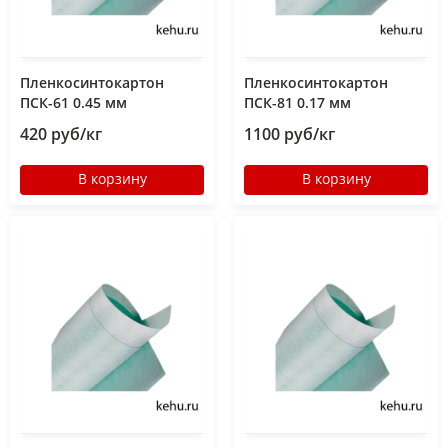
Пленкосинтокартон
Пленкосинтокартон
ПСК-61 0.45 мм
ПСК-81 0.17 мм
420 руб/кг
1100 руб/кг
В корзину
В корзину