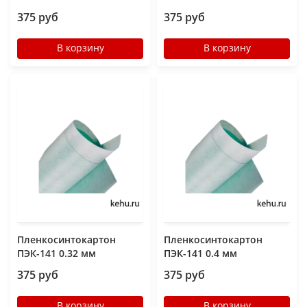
375 руб
375 руб
В корзину
В корзину
Пленкосинтокартон
Пленкосинтокартон
ПЭК-141 0.32 мм
ПЭК-141 0.4 мм
375 руб
375 руб
В корзину
В корзину