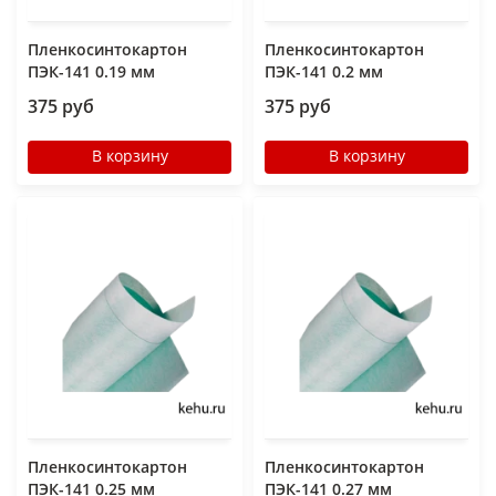
Пленкосинтокартон
Пленкосинтокартон
ПЭК-141 0.19 мм
ПЭК-141 0.2 мм
375 руб
375 руб
В корзину
В корзину
Пленкосинтокартон
Пленкосинтокартон
ПЭК-141 0.25 мм
ПЭК-141 0.27 мм