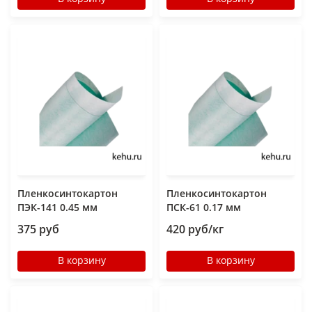
Пленкосинтокартон
Пленкосинтокартон
ПЭК-141 0.45 мм
ПСК-61 0.17 мм
375 руб
420 руб/кг
В корзину
В корзину