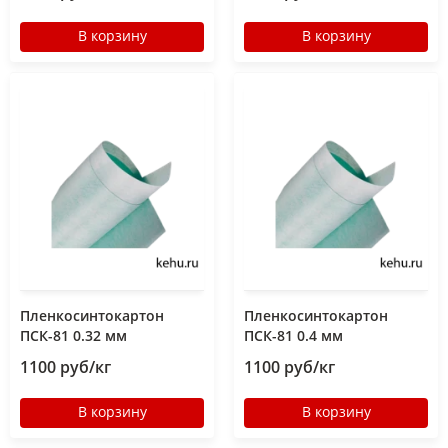
В корзину
В корзину
Пленкосинтокартон
Пленкосинтокартон
ПСК-81 0.32 мм
ПСК-81 0.4 мм
1100 руб/кг
1100 руб/кг
В корзину
В корзину