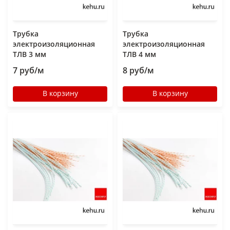
Трубка
Трубка
электроизоляционная
электроизоляционная
ТЛВ 3 мм
ТЛВ 4 мм
7 руб/м
8 руб/м
В корзину
В корзину