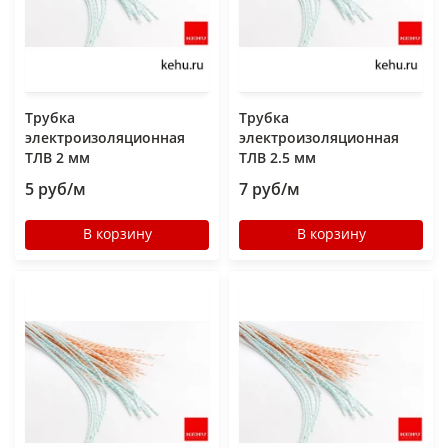
Трубка
Трубка
электроизоляционная
электроизоляционная
ТЛВ 2 мм
ТЛВ 2.5 мм
5 руб/м
7 руб/м
В корзину
В корзину