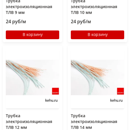
Трубка
Трубка
электроизоляционная
электроизоляционная
ТЛВ 9 мм
ТЛВ 10 мм
24 руб/м
24 руб/м
В корзину
В корзину
Трубка
Трубка
электроизоляционная
электроизоляционная
ТЛВ 12 мм
ТЛВ 14 мм