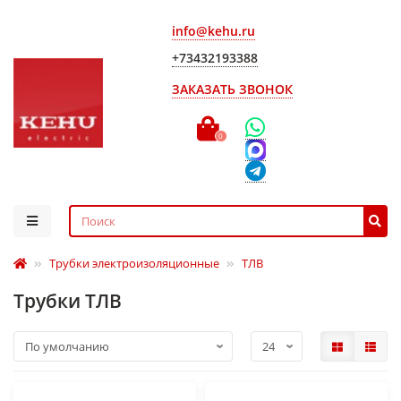
info@kehu.ru
+73432193388
ЗАКАЗАТЬ ЗВОНОК
0
Трубки электроизоляционные
ТЛВ
Трубки ТЛВ