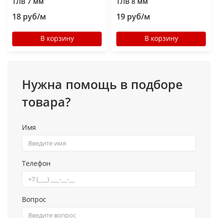
ТЛВ 7 мм
ТЛВ 8 мм
18 руб/м
19 руб/м
В корзину
В корзину
Нужна помощь в подборе
товара?
Имя
Телефон
Вопрос