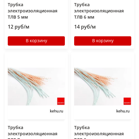
Трубка
Трубка
электроизоляционная
электроизоляционная
ТЛВ 5 мм
ТЛВ 6 мм
12 руб/м
14 руб/м
В корзину
В корзину
Трубка
Трубка
электроизоляционная
электроизоляционная