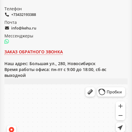
Телефон
+73432193388
Почта
info@kehu.ru
Мессенджеры
ЗАКАЗ ОБРАТНОГО ЗВОНКА
Наш адрес:
Большая ул., 280, Новосибирск
Время работы офиса: пн-пт с 9:00 до 18:00, сб-вс
выходной