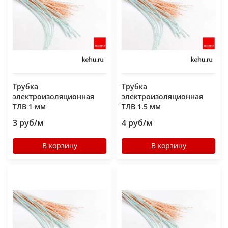
Трубка
Трубка
электроизоляционная
электроизоляционная
ТЛВ 1 мм
ТЛВ 1.5 мм
3 руб/м
4 руб/м
В корзину
В корзину