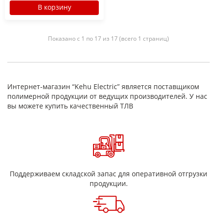
В корзину
Показано с 1 по 17 из 17 (всего 1 страниц)
Интернет-магазин “Kehu Electric” является поставщиком
полимерной продукции от ведущих производителей. У нас
вы можете купить качественный ТЛВ
Поддерживаем складской запас для оперативной отгрузки
продукции.