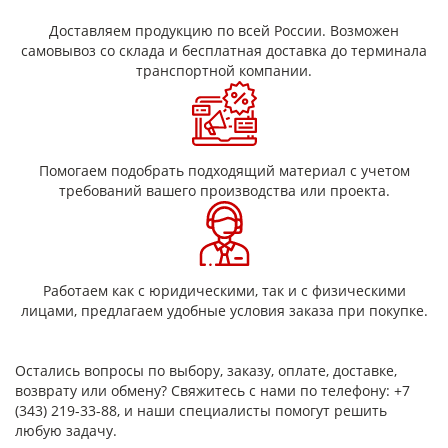
Доставляем продукцию по всей России. Возможен
самовывоз со склада и бесплатная доставка до терминала
транспортной компании.
Помогаем подобрать подходящий материал с учетом
требований вашего производства или проекта.
Работаем как с юридическими, так и с физическими
лицами, предлагаем удобные условия заказа при покупке.
Остались вопросы по выбору, заказу, оплате, доставке,
возврату или обмену? Свяжитесь с нами по телефону: +7
(343) 219-33-88, и наши специалисты помогут решить
любую задачу.