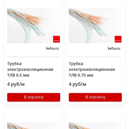
Трубка
Трубка
электроизоляционная
электроизоляционная
ТЛВ 0.5 мм
ТЛВ 0.75 мм
4 руб/м
4 руб/м
В корзину
В корзину