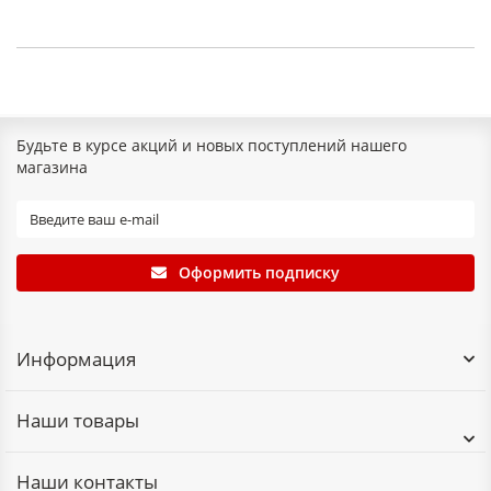
Будьте в курсе акций и новых поступлений нашего
магазина
Оформить подписку
Информация
Наши товары
Наши контакты