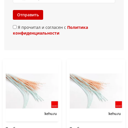
Отправить
Я прочитал и согласен с
Политика
конфиденциальности