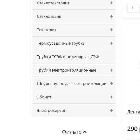
Стеклотекстолит
Стеклоткань
Текстолит
Термоусадочные трубки
Трубки ТСЭФ и цилиндры ЦСЭФ
Трубки электроизоляционные
Шнуры-чулок для электроизоляции
Эбонит
Электрокартон
Лента
290 
Фильтр