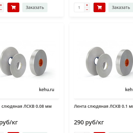
Заказать
Заказать
 слюдяная ЛСКВ 0.08 мм
Лента слюдяная ЛСКВ 0.1 
руб/кг
290 руб/кг