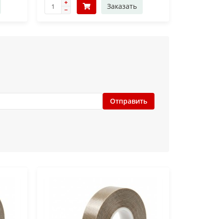
Заказать
Отправить