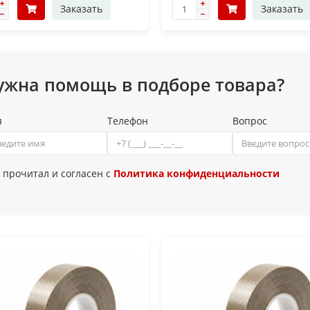
Заказать
Заказать
ужна помощь в подборе товара?
я
Телефон
Вопрос
 прочитал и согласен с
Политика конфиденциальности