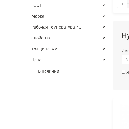
ГОСТ
Марка
Рабочая температура, °С
Н
Свойства
Толщина, мм
Им
Цена
В наличии
Я