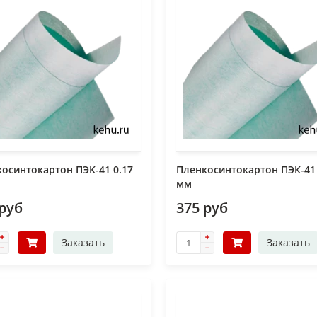
осинтокартон ПЭК-41 0.17
Пленкосинтокартон ПЭК-41 
мм
 руб
375 руб
Заказать
Заказать