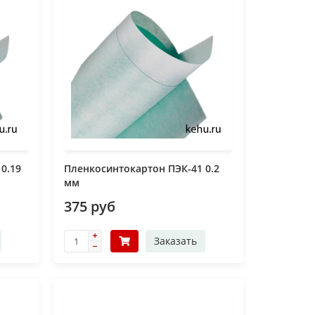
0.19
Пленкосинтокартон ПЭК-41 0.2
мм
375 руб
Заказать