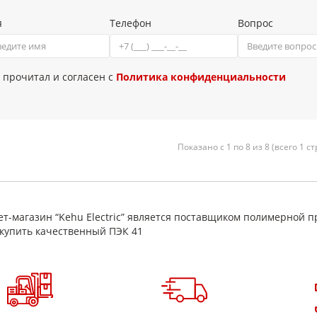
я
Телефон
Вопрос
 прочитал и согласен с
Политика конфиденциальности
Показано с 1 по 8 из 8 (всего 1 с
т-магазин “Kehu Electric” является поставщиком полимерной п
купить качественный ПЭК 41