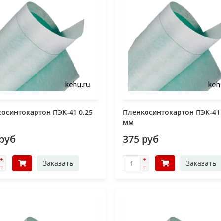
осинтокартон ПЭК-41 0.25
Пленкосинтокартон ПЭК-41 
мм
 руб
375 руб
Заказать
Заказать