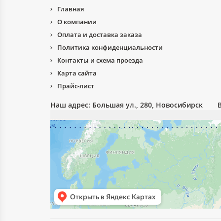
Главная
О компании
Оплата и доставка заказа
Политика конфиденциальности
Контакты и схема проезда
Карта сайта
Прайс-лист
Наш адрес:
Большая ул., 280, Новосибирск