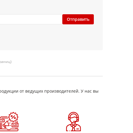
Отправить
траниц)
родукции от ведущих производителей. У нас вы