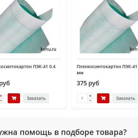
осинтокартон ПЭК-41 0.4
Пленкосинтокартон ПЭК-41 
мм
 руб
375 руб
Заказать
Заказать
ужна помощь в подборе товара?