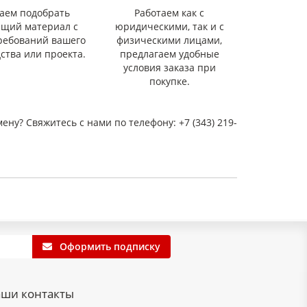
аем подобрать
Работаем как с
ящий материал с
юридическими, так и с
ребований вашего
физическими лицами,
ства или проекта.
предлагаем удобные
условия заказа при
покупке.
мену? Свяжитесь с нами по телефону: +7 (343) 219-
Оформить подписку
ши контакты