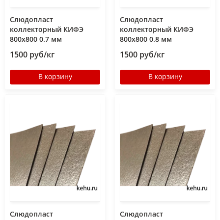
Слюдопласт
Слюдопласт
коллекторный КИФЭ
коллекторный КИФЭ
800x800 0.7 мм
800x800 0.8 мм
1500 руб/кг
1500 руб/кг
В корзину
В корзину
Слюдопласт
Слюдопласт