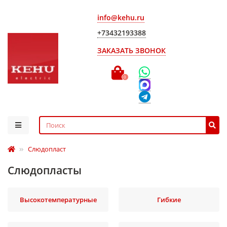
info@kehu.ru
+73432193388
ЗАКАЗАТЬ ЗВОНОК
0
Слюдопласт
Слюдопласты
Высокотемпературные
Гибкие