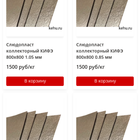
Слюдопласт
Слюдопласт
коллекторный КИФЭ
коллекторный КИФЭ
800x800 1.05 мм
800x800 0.85 мм
1500 руб/кг
1500 руб/кг
В корзину
В корзину