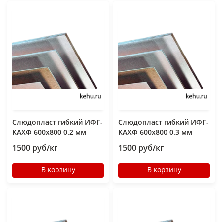
Слюдопласт гибкий ИФГ-
Слюдопласт гибкий ИФГ-
КАХФ 600x800 0.2 мм
КАХФ 600x800 0.3 мм
1500 руб/кг
1500 руб/кг
В корзину
В корзину