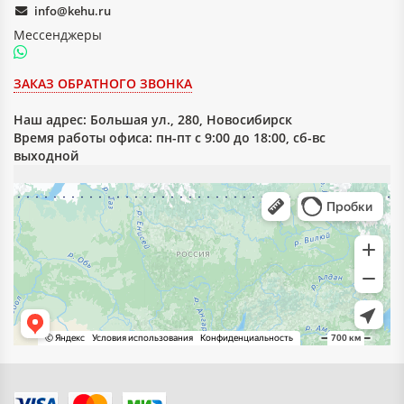
info@kehu.ru
Мессенджеры
ЗАКАЗ ОБРАТНОГО ЗВОНКА
Наш адрес:
Большая ул., 280, Новосибирск
Время работы офиса: пн-пт с 9:00 до 18:00, сб-вс
выходной