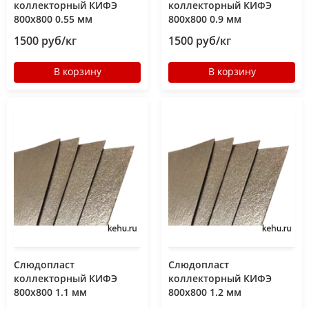
коллекторный КИФЭ
коллекторный КИФЭ
800x800 0.55 мм
800x800 0.9 мм
1500 руб/кг
1500 руб/кг
В корзину
В корзину
Слюдопласт
Слюдопласт
коллекторный КИФЭ
коллекторный КИФЭ
800x800 1.1 мм
800x800 1.2 мм