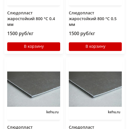
Слюдопласт
Слюдопласт
жаростойкий 800 °C 0.4
жаростойкий 800 °C 0.5
мм
мм
1500 руб/кг
1500 руб/кг
В корзину
В корзину
Слюдопласт
Слюдопласт