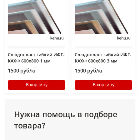
Слюдопласт гибкий ИФГ-
Слюдопласт гибкий ИФГ-
КАХФ 600x800 1 мм
КАХФ 600x800 3 мм
1500 руб/кг
1500 руб/кг
В корзину
В корзину
Нужна помощь в подборе
товара?