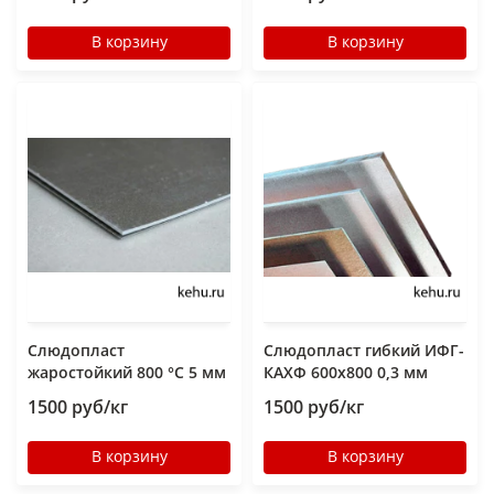
В корзину
В корзину
Слюдопласт
Слюдопласт гибкий ИФГ-
жаростойкий 800 °C 5 мм
КАХФ 600x800 0,3 мм
1500 руб/кг
1500 руб/кг
В корзину
В корзину