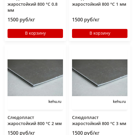
жаростойкий 800 °C 0.8
жаростойкий 800 °C 1 мм
мм
1500 руб/кг
1500 руб/кг
В корзину
В корзину
Слюдопласт
Слюдопласт
жаростойкий 800 °C 2 мм
жаростойкий 800 °C 3 мм
1500 руб/кг
1500 руб/кг