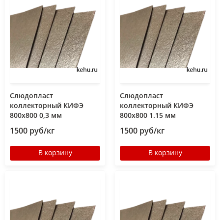
Слюдопласт
Слюдопласт
коллекторный КИФЭ
коллекторный КИФЭ
800x800 0,3 мм
800x800 1.15 мм
1500 руб/кг
1500 руб/кг
В корзину
В корзину