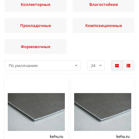
Коллекторные
Влагостойкие
Прокладочные
Композиционные
Формовочные