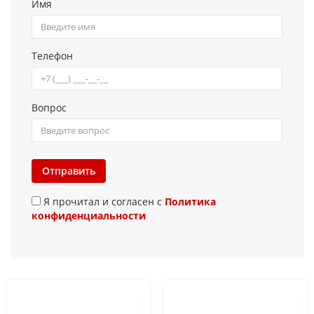
Имя
Телефон
Вопрос
Отправить
Я прочитал и согласен с
Политика
конфиденциальности