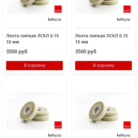
Лента липкая ЛСКЛ 0.15
Лента липкая ЛСКЛ 0.15
10 мм
15 мм
3500 руб
3500 руб
В корзину
В корзину