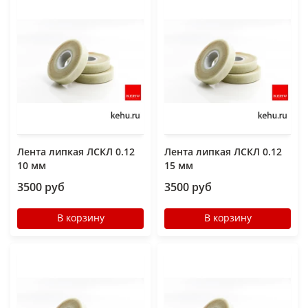
Лента липкая ЛСКЛ 0.12
Лента липкая ЛСКЛ 0.12
10 мм
15 мм
3500 руб
3500 руб
В корзину
В корзину