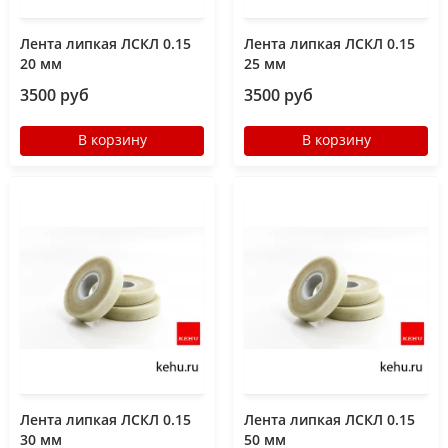
Лента липкая ЛСКЛ 0.15
Лента липкая ЛСКЛ 0.15
20 мм
25 мм
3500 руб
3500 руб
В корзину
В корзину
Лента липкая ЛСКЛ 0.15
Лента липкая ЛСКЛ 0.15
30 мм
50 мм