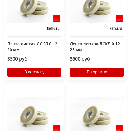
Лента липкая ЛСКЛ 0.12
Лента липкая ЛСКЛ 0.12
20 мм
25 мм
3500 руб
3500 руб
В корзину
В корзину