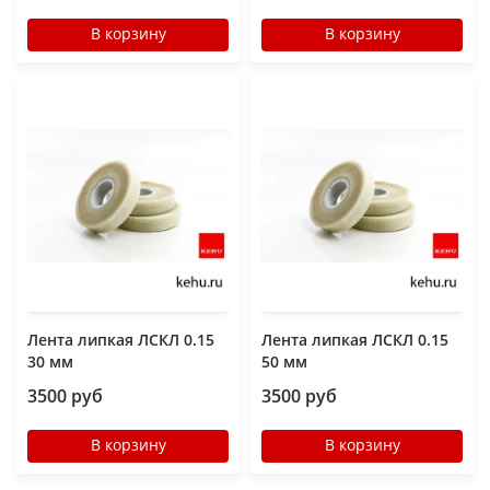
В корзину
В корзину
Лента липкая ЛСКЛ 0.15
Лента липкая ЛСКЛ 0.15
30 мм
50 мм
3500 руб
3500 руб
В корзину
В корзину