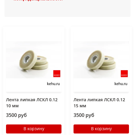
Лента липкая ЛСКЛ 0.12
Лента липкая ЛСКЛ 0.12
10 мм
15 мм
3500 руб
3500 руб
В корзину
В корзину