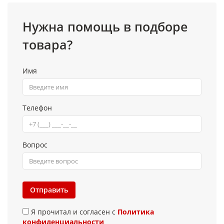
Нужна помощь в подборе
товара?
Имя
Телефон
Вопрос
Отправить
Я прочитал и согласен с
Политика
конфиденциальности