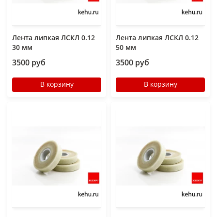
Лента липкая ЛСКЛ 0.12
Лента липкая ЛСКЛ 0.12
30 мм
50 мм
3500 руб
3500 руб
В корзину
В корзину