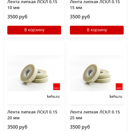
Лента липкая ЛСКЛ 0.15
Лента липкая ЛСКЛ 0.15
10 мм
15 мм
3500 руб
3500 руб
В корзину
В корзину
Лента липкая ЛСКЛ 0.15
Лента липкая ЛСКЛ 0.15
20 мм
25 мм
3500 руб
3500 руб