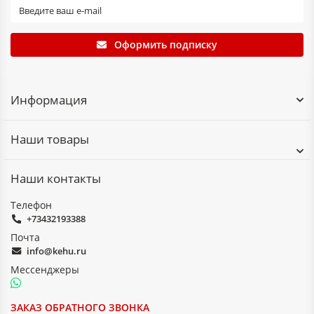
Оформить подписку
Информация
Наши товары
Наши контакты
Телефон
+73432193388
Почта
info@kehu.ru
Мессенджеры
ЗАКАЗ ОБРАТНОГО ЗВОНКА