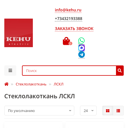
info@kehu.ru
+73432193388
ЗАКАЗАТЬ ЗВОНОК
0
Стеклолакоткань
ЛСКЛ
Стеклолакоткань ЛСКЛ