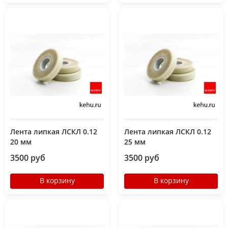
Лента липкая ЛСКЛ 0.12
Лента липкая ЛСКЛ 0.12
20 мм
25 мм
3500 руб
3500 руб
В корзину
В корзину