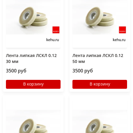
Лента липкая ЛСКЛ 0.12
Лента липкая ЛСКЛ 0.12
30 мм
50 мм
3500 руб
3500 руб
В корзину
В корзину