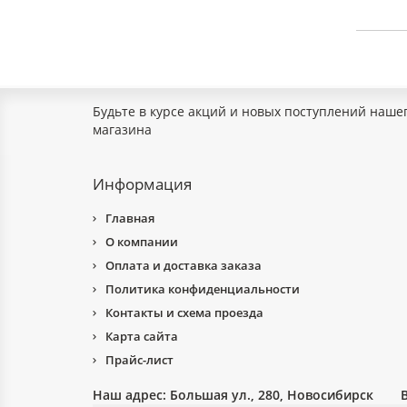
Будьте в курсе акций и новых поступлений наше
магазина
Информация
Главная
О компании
Оплата и доставка заказа
Политика конфиденциальности
Контакты и схема проезда
Карта сайта
Прайс-лист
Наш адрес:
Большая ул., 280, Новосибирск