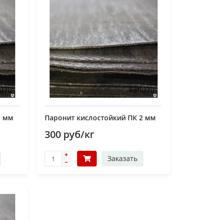
1 мм
Паронит кислостойкий ПК 2 мм
300 руб/кг
Заказать