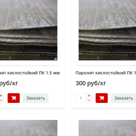
ит кислостойкий ПК 1.5 мм
Паронит кислостойкий ПК 
руб/кг
300 руб/кг
Заказать
Заказать