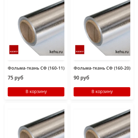
Фольма-ткань СФ (160-11)
Фольма-ткань СФ (160-20)
75 руб
90 руб
В корзину
В корзину