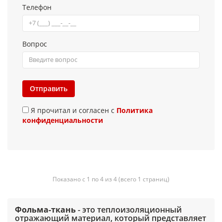
Телефон
Вопрос
Отправить
Я прочитал и согласен с
Политика
конфиденциальности
Показано с 1 по 4 из 4 (всего 1 страниц)
Фольма-ткань
- это теплоизоляционный
отражающий материал, который представляет