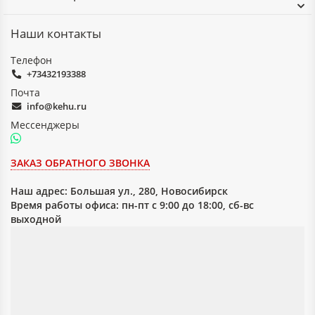
Наши контакты
Телефон
+73432193388
Почта
info@kehu.ru
Мессенджеры
ЗАКАЗ ОБРАТНОГО ЗВОНКА
Наш адрес:
Большая ул., 280, Новосибирск
Время работы офиса: пн-пт с 9:00 до 18:00, сб-вс
выходной