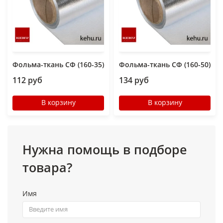
Фольма-ткань СФ (160-35)
Фольма-ткань СФ (160-50)
112 руб
134 руб
В корзину
В корзину
Нужна помощь в подборе
товара?
Имя