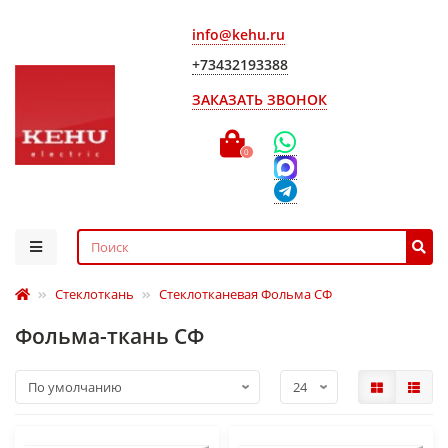
info@kehu.ru
+73432193388
ЗАКАЗАТЬ ЗВОНОК
0
Стеклоткань
Стеклотканевая Фольма СФ
Фольма-ткань СФ