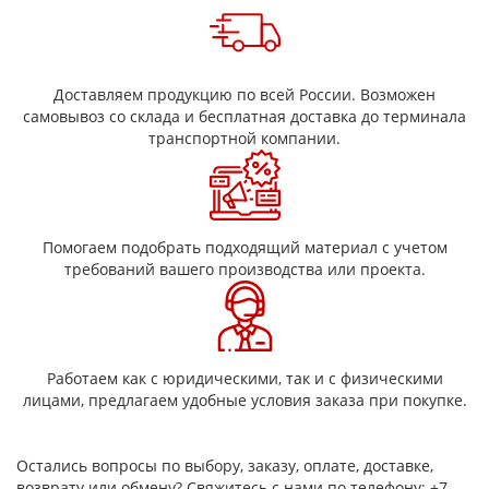
Доставляем продукцию по всей России. Возможен
самовывоз со склада и бесплатная доставка до терминала
транспортной компании.
Помогаем подобрать подходящий материал с учетом
требований вашего производства или проекта.
Работаем как с юридическими, так и с физическими
лицами, предлагаем удобные условия заказа при покупке.
Остались вопросы по выбору, заказу, оплате, доставке,
возврату или обмену? Свяжитесь с нами по телефону: +7