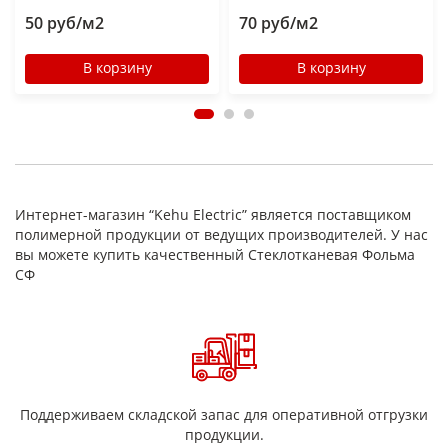
50 руб/м2
70 руб/м2
В корзину
В корзину
Интернет-магазин “Kehu Electric” является поставщиком
полимерной продукции от ведущих производителей. У нас
вы можете купить качественный Стеклотканевая Фольма
СФ
Поддерживаем складской запас для оперативной отгрузки
продукции.