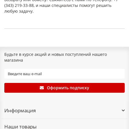
(343) 219-33-88, и наши специалисты помогут решить
любую задачу.
Будьте в курсе акций и новых поступлений нашего
магазина
Оформить подписку
Информация
Наши товары