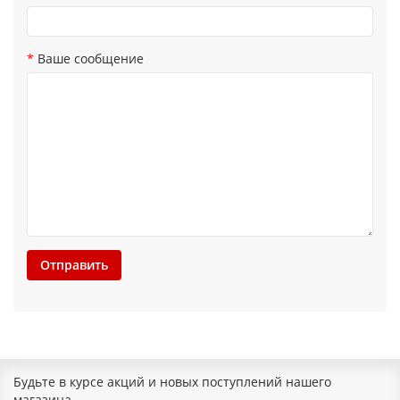
Ваше сообщение
Отправить
Будьте в курсе акций и новых поступлений нашего
магазина