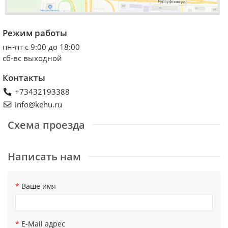
Режим работы
пн-пт с 9:00 до 18:00
сб-вс выходной
Контакты
+73432193388
info@kehu.ru
Схема проезда
Написать нам
Ваше имя
E-Mail адрес