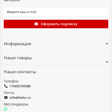
Оформить подписку
Информация
Наши товары
Наши контакты
Телефон
+73432193388
Почта
info@kehu.ru
Мессенджеры