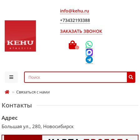
info@kehu.ru
+73432193388
ЗАКАЗАТЬ ЗВОНОК
0
Связаться с нами
Контакты
Адрес
Большая ул., 280, Новосибирск